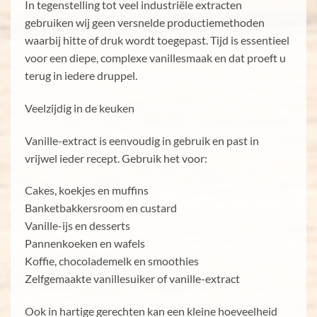
In tegenstelling tot veel industriële extracten
gebruiken wij geen versnelde productiemethoden
waarbij hitte of druk wordt toegepast. Tijd is essentieel
voor een diepe, complexe vanillesmaak en dat proeft u
terug in iedere druppel.
Veelzijdig in de keuken
Vanille-extract is eenvoudig in gebruik en past in
vrijwel ieder recept. Gebruik het voor:
Cakes, koekjes en muffins
Banketbakkersroom en custard
Vanille-ijs en desserts
Pannenkoeken en wafels
Koffie, chocolademelk en smoothies
Zelfgemaakte vanillesuiker of vanille-extract
Ook in hartige gerechten kan een kleine hoeveelheid