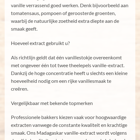
vanille verrassend goed werken. Denk bijvoorbeeld aan
tomatensaus, pompoen of geroosterde groenten,
waarbij de natuurlijke zoetheid extra diepte aan de
smaak geeft.
Hoeveel extract gebruikt u?
Als richtlijn geldt dat één vanillestokje overeenkomt
met ongeveer één tot twee theelepels vanille-extract.
Dankzij de hoge concentratie heeft u slechts een kleine
hoeveelheid nodig om een rijke vanillesmaak te
creëren.
Vergelijkbaar met bekende topmerken
Professionele bakkers kiezen vaak voor hoogwaardige
extracten vanwege de constante kwaliteit en krachtige
smaak. Ons Madagaskar vanille-extract wordt volgens