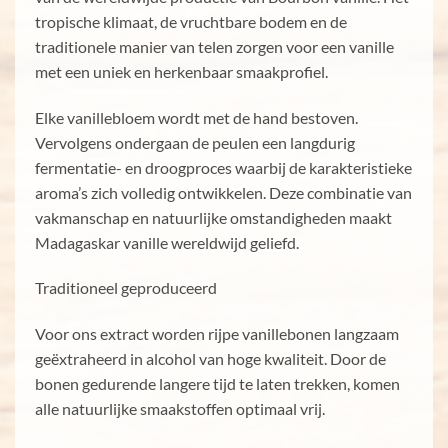
tropische klimaat, de vruchtbare bodem en de
traditionele manier van telen zorgen voor een vanille
met een uniek en herkenbaar smaakprofiel.
Elke vanillebloem wordt met de hand bestoven.
Vervolgens ondergaan de peulen een langdurig
fermentatie- en droogproces waarbij de karakteristieke
aroma’s zich volledig ontwikkelen. Deze combinatie van
vakmanschap en natuurlijke omstandigheden maakt
Madagaskar vanille wereldwijd geliefd.
Traditioneel geproduceerd
Voor ons extract worden rijpe vanillebonen langzaam
geëxtraheerd in alcohol van hoge kwaliteit. Door de
bonen gedurende langere tijd te laten trekken, komen
alle natuurlijke smaakstoffen optimaal vrij.