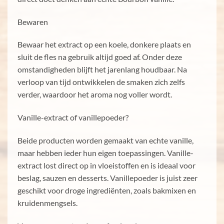
Bewaren
Bewaar het extract op een koele, donkere plaats en
sluit de fles na gebruik altijd goed af. Onder deze
omstandigheden blijft het jarenlang houdbaar. Na
verloop van tijd ontwikkelen de smaken zich zelfs
verder, waardoor het aroma nog voller wordt.
Vanille-extract of vanillepoeder?
Beide producten worden gemaakt van echte vanille,
maar hebben ieder hun eigen toepassingen. Vanille-
extract lost direct op in vloeistoffen en is ideaal voor
beslag, sauzen en desserts. Vanillepoeder is juist zeer
geschikt voor droge ingrediënten, zoals bakmixen en
kruidenmengsels.