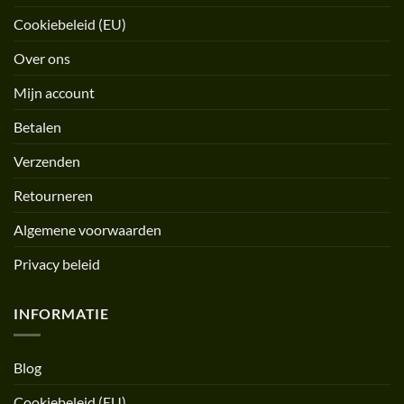
Cookiebeleid (EU)
Over ons
Mijn account
Betalen
Verzenden
Retourneren
Algemene voorwaarden
Privacy beleid
INFORMATIE
Blog
Cookiebeleid (EU)