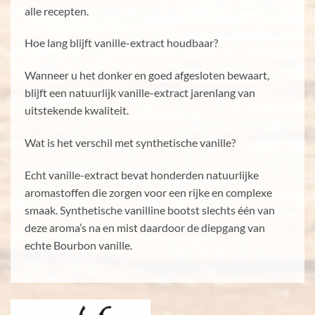
alle recepten.
Hoe lang blijft vanille-extract houdbaar?
Wanneer u het donker en goed afgesloten bewaart,
blijft een natuurlijk vanille-extract jarenlang van
uitstekende kwaliteit.
Wat is het verschil met synthetische vanille?
Echt vanille-extract bevat honderden natuurlijke
aromastoffen die zorgen voor een rijke en complexe
smaak. Synthetische vanilline bootst slechts één van
deze aroma’s na en mist daardoor de diepgang van
echte Bourbon vanille.