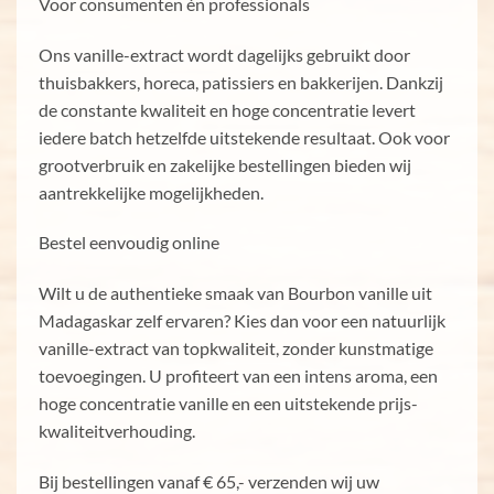
Voor consumenten én professionals
Ons vanille-extract wordt dagelijks gebruikt door
thuisbakkers, horeca, patissiers en bakkerijen. Dankzij
de constante kwaliteit en hoge concentratie levert
iedere batch hetzelfde uitstekende resultaat. Ook voor
grootverbruik en zakelijke bestellingen bieden wij
aantrekkelijke mogelijkheden.
Bestel eenvoudig online
Wilt u de authentieke smaak van Bourbon vanille uit
Madagaskar zelf ervaren? Kies dan voor een natuurlijk
vanille-extract van topkwaliteit, zonder kunstmatige
toevoegingen. U profiteert van een intens aroma, een
hoge concentratie vanille en een uitstekende prijs-
kwaliteitverhouding.
Bij bestellingen vanaf € 65,- verzenden wij uw