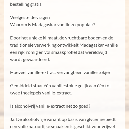
bestelling gratis.
Veelgestelde vragen
Waarom is Madagaskar vanille zo populair?
Door het unieke klimaat, de vruchtbare bodem en de
traditionele verwerking ontwikkelt Madagaskar vanille
een rijk, romig en vol smaakprofiel dat wereldwijd
wordt gewaardeerd.
Hoeveel vanille-extract vervangt één vanillestokje?
Gemiddeld staat één vanillestokje gelijk aan één tot
twee theelepels vanille-extract.
Is alcoholvrij vanille-extract net zo goed?
Ja. De alcoholvrije variant op basis van glycerine biedt
een volle natuurlijke smaak en is geschikt voor vrijwel