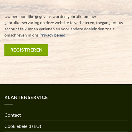
Uw persoonlijke gegevens worden gebruikt om uw
gebruikerservaring op deze website te verbeteren, toegang tot uw
account te kunnen verlenen en voor andere doeleinden zoals
omschreven in ons
Privacy beleid
.
REGISTREREN
KLANTENSERVICE
Contact
Cookiebeleid (EU)