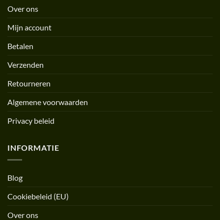
Over ons
Mijn account
Betalen
Verzenden
Retourneren
Algemene voorwaarden
Privacy beleid
INFORMATIE
Blog
Cookiebeleid (EU)
Over ons